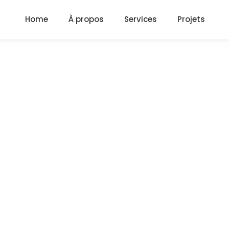
Home
À propos
Services
Projets