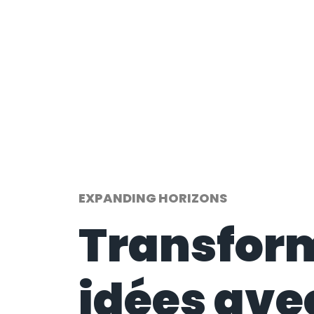
EXPANDING HORIZONS
Transfor
idées ave